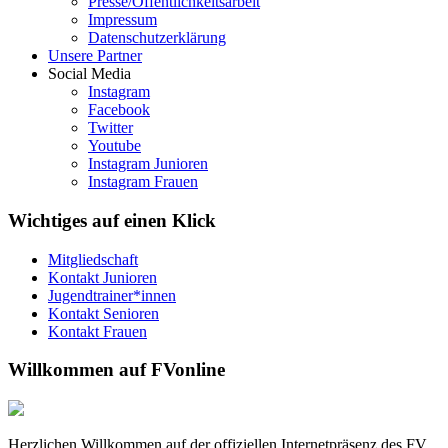
Presse/Öffentlichkeitsarbeit
Impressum
Datenschutzerklärung
Unsere Partner
Social Media
Instagram
Facebook
Twitter
Youtube
Instagram Junioren
Instagram Frauen
Wichtiges auf einen Klick
Mitgliedschaft
Kontakt Junioren
Jugendtrainer*innen
Kontakt Senioren
Kontakt Frauen
Willkommen auf FVonline
Herzlichen Willkommen auf der offiziellen Internetpräsenz des FV