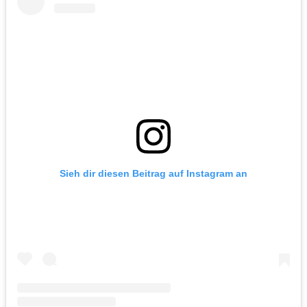
Sieh dir diesen Beitrag auf Instagram an