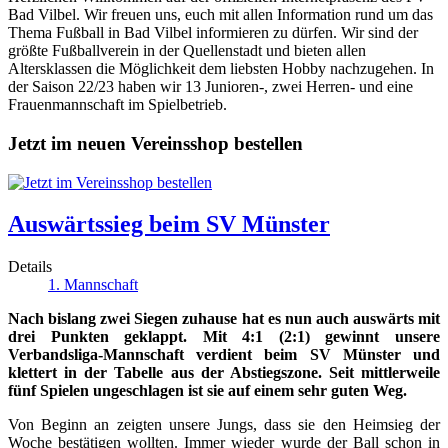
Bad Vilbel. Wir freuen uns, euch mit allen Information rund um das
Thema Fußball in Bad Vilbel informieren zu dürfen. Wir sind der
größte Fußballverein in der Quellenstadt und bieten allen
Altersklassen die Möglichkeit dem liebsten Hobby nachzugehen. In
der Saison 22/23 haben wir 13 Junioren-, zwei Herren- und eine
Frauenmannschaft im Spielbetrieb.
Jetzt im neuen Vereinsshop bestellen
Auswärtssieg beim SV Münster
Details
1. Mannschaft
Nach bislang zwei Siegen zuhause hat es nun auch auswärts mit
drei Punkten geklappt. Mit 4:1 (2:1) gewinnt unsere
Verbandsliga-Mannschaft verdient beim SV Münster und
klettert in der Tabelle aus der Abstiegszone. Seit mittlerweile
fünf Spielen ungeschlagen ist sie auf einem sehr guten Weg.
Von Beginn an zeigten unsere Jungs, dass sie den Heimsieg der
Woche bestätigen wollten. Immer wieder wurde der Ball schon in