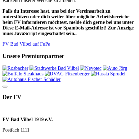
Backend unserer Website zu arbeiten.
Falls du Interesse hast, uns bei der Vereinsarbeit zu
unterstützen oder dich weiter über mögliche Arbeitsbereiche
beim FV informieren möchtest, melde dich gerne bei uns unter
Diese E-Mail-Adresse ist vor Spambots geschützt! Zur Anzeige
muss JavaScript eingeschaltet sein.
.
FV Bad Vilbel auf FuPa
Unsere Premiumpartner
Der FV
FV Bad Vilbel 1919 e.V.
Postfach 1111