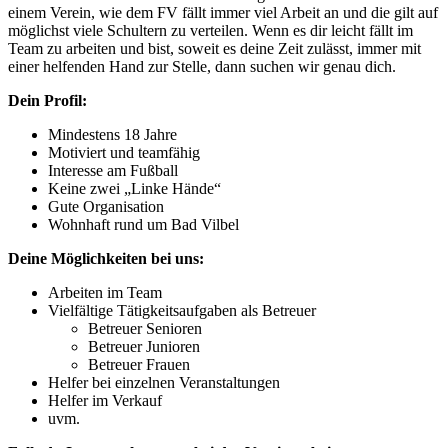
einem Verein, wie dem FV fällt immer viel Arbeit an und die gilt auf
möglichst viele Schultern zu verteilen. Wenn es dir leicht fällt im
Team zu arbeiten und bist, soweit es deine Zeit zulässt, immer mit
einer helfenden Hand zur Stelle, dann suchen wir genau dich.
Dein Profil:
Mindestens 18 Jahre
Motiviert und teamfähig
Interesse am Fußball
Keine zwei „Linke Hände“
Gute Organisation
Wohnhaft rund um Bad Vilbel
Deine Möglichkeiten bei uns:
Arbeiten im Team
Vielfältige Tätigkeitsaufgaben als Betreuer
Betreuer Senioren
Betreuer Junioren
Betreuer Frauen
Helfer bei einzelnen Veranstaltungen
Helfer im Verkauf
uvm.