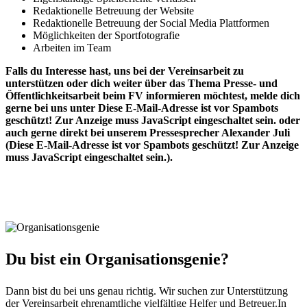
Redaktionelle Betreuung der Website
Redaktionelle Betreuung der Social Media Plattformen
Möglichkeiten der Sportfotografie
Arbeiten im Team
Falls du Interesse hast, uns bei der Vereinsarbeit zu
unterstützen oder dich weiter über das Thema Presse- und
Öffentlichkeitsarbeit beim FV informieren möchtest, melde dich
gerne bei uns unter
Diese E-Mail-Adresse ist vor Spambots
geschützt! Zur Anzeige muss JavaScript eingeschaltet sein.
oder
auch gerne direkt bei unserem Pressesprecher Alexander Juli
(
Diese E-Mail-Adresse ist vor Spambots geschützt! Zur Anzeige
muss JavaScript eingeschaltet sein.
).
Du bist ein Organisationsgenie?
Dann bist du bei uns genau richtig. Wir suchen zur Unterstützung
der Vereinsarbeit ehrenamtliche vielfältige Helfer und Betreuer.In