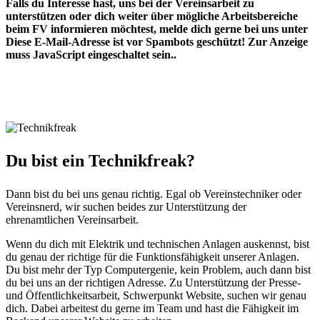
Falls du Interesse hast, uns bei der Vereinsarbeit zu
unterstützen oder dich weiter über mögliche Arbeitsbereiche
beim FV informieren möchtest, melde dich gerne bei uns unter
Diese E-Mail-Adresse ist vor Spambots geschützt! Zur Anzeige
muss JavaScript eingeschaltet sein.
.
Du bist ein Technikfreak?
Dann bist du bei uns genau richtig. Egal ob Vereinstechniker oder
Vereinsnerd, wir suchen beides zur Unterstützung der
ehrenamtlichen Vereinsarbeit.
Wenn du dich mit Elektrik und technischen Anlagen auskennst, bist
du genau der richtige für die Funktionsfähigkeit unserer Anlagen.
Du bist mehr der Typ Computergenie, kein Problem, auch dann bist
du bei uns an der richtigen Adresse. Zu Unterstützung der Presse-
und Öffentlichkeitsarbeit, Schwerpunkt Website, suchen wir genau
dich. Dabei arbeitest du gerne im Team und hast die Fähigkeit im