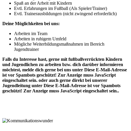
Spaß an der Arbeit mit Kindern
Evtl. Erfahrungen im Fußball (Als Spieler/Trainer)
Evtl. Trainerausbildungen (nicht zwingend erforderlich)
Deine Möglichkeiten bei uns:
Arbeiten im Team
Arbeiten in ruhigem Umfeld
Mögliche Weiterbildungsmaßnahmen im Bereich
Jugendtrainer
Falls du Interesse hast, gerne mit fußballverrückten Kindern
und Jugendlichen zu arbeiten bzw. dich darüber informieren
möchtest, melde dich gerne bei uns unter
Diese E-Mail-Adresse
ist vor Spambots geschützt! Zur Anzeige muss JavaScript
eingeschaltet sein.
oder auch gerne direkt bei unserer
Jugendleitung unter
Diese E-Mail-Adresse ist vor Spambots
geschützt! Zur Anzeige muss JavaScript eingeschaltet sein.
.