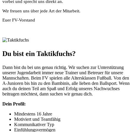
vorbei und sprecht uns direkt an.
Wir freuen uns über jede Art der Mitarbeit.
Euer FV-Vorstand
Du bist ein Taktikfuchs?
Dann bist du bei uns genau richtig. Wir suchen zur Unterstützung
unserer Jugendarbeit immer neue Trainer und Betreuer für unsere
Mannschaften. Beim FV spielen alle Altersklassen Fußball. Von den
A-Junioren bis hin zu den Bambinis, alle lieben den Ballsport. Wenn
auch du deinen Teil am Spaß und Erfolg unseres Nachwuchses
beitragen möchtest, dann suchen wir genau dich.
Dein Profil:
Mindestens 16 Jahre
Motiviert und Teamfähig
Kommunikativer Typ
Einfühlungsvermögen