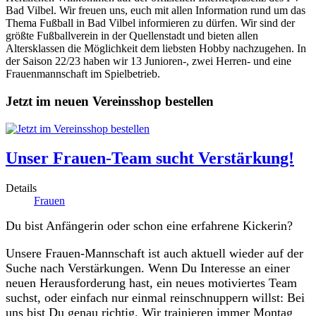
Bad Vilbel. Wir freuen uns, euch mit allen Information rund um das
Thema Fußball in Bad Vilbel informieren zu dürfen. Wir sind der
größte Fußballverein in der Quellenstadt und bieten allen
Altersklassen die Möglichkeit dem liebsten Hobby nachzugehen. In
der Saison 22/23 haben wir 13 Junioren-, zwei Herren- und eine
Frauenmannschaft im Spielbetrieb.
Jetzt im neuen Vereinsshop bestellen
Unser Frauen-Team sucht Verstärkung!
Details
Frauen
Du bist Anfängerin oder schon eine erfahrene Kickerin?
Unsere Frauen-Mannschaft ist auch aktuell wieder auf der
Suche nach Verstärkungen. Wenn Du Interesse an einer
neuen Herausforderung hast, ein neues motiviertes Team
suchst, oder einfach nur einmal reinschnuppern willst: Bei
uns bist Du genau richtig. Wir trainieren immer Montag