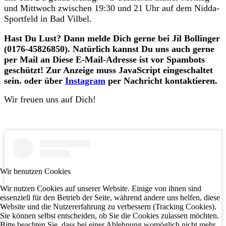
und Mittwoch zwischen 19:30 und 21 Uhr auf dem Nidda-
Sportfeld in Bad Vilbel.
Hast Du Lust? Dann melde Dich gerne bei Jil Bollinger
(0176-45826850). Natürlich kannst Du uns auch gerne
per Mail an
Diese E-Mail-Adresse ist vor Spambots
geschützt! Zur Anzeige muss JavaScript eingeschaltet
sein.
oder über
Instagram
per Nachricht kontaktieren.
Wir freuen uns auf Dich!
Wir benutzen Cookies
Wir nutzen Cookies auf unserer Website. Einige von ihnen sind
essenziell für den Betrieb der Seite, während andere uns helfen, diese
Website und die Nutzererfahrung zu verbessern (Tracking Cookies).
Sie können selbst entscheiden, ob Sie die Cookies zulassen möchten.
Bitte beachten Sie, dass bei einer Ablehnung womöglich nicht mehr