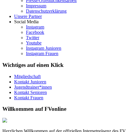
Presse/Öffentlichkeitsarbeit
Impressum
Datenschutzerklärung
Unsere Partner
Social Media
Instagram
Facebook
Twitter
Youtube
Instagram Junioren
Instagram Frauen
Wichtiges auf einen Klick
Mitgliedschaft
Kontakt Junioren
Jugendtrainer*innen
Kontakt Senioren
Kontakt Frauen
Willkommen auf FVonline
Herzlichen Willkommen auf der offiziellen Internetpräsenz des FV