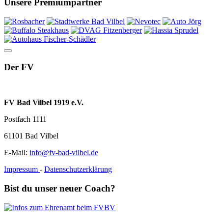
Unsere Premiumpartner
Der FV
FV Bad Vilbel 1919 e.V.
Postfach 1111
61101 Bad Vilbel
E-Mail:
info@fv-bad-vilbel.de
Impressum
-
Datenschutzerklärung
Bist du unser neuer Coach?