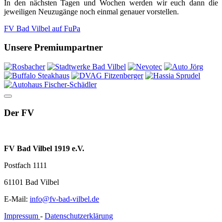
In den nächsten Tagen und Wochen werden wir euch dann die
jeweiligen Neuzugänge noch einmal genauer vorstellen.
FV Bad Vilbel auf FuPa
Unsere Premiumpartner
Der FV
FV Bad Vilbel 1919 e.V.
Postfach 1111
61101 Bad Vilbel
E-Mail:
info@fv-bad-vilbel.de
Impressum
-
Datenschutzerklärung