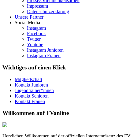
Presse/Öffentlichkeitsarbeit
Impressum
Datenschutzerklärung
Unsere Partner
Social Media
Instagram
Facebook
Twitter
Youtube
Instagram Junioren
Instagram Frauen
Wichtiges auf einen Klick
Mitgliedschaft
Kontakt Junioren
Jugendtrainer*innen
Kontakt Senioren
Kontakt Frauen
Willkommen auf FVonline
Herzlichen Willkommen auf der offiziellen Internetpräsenz des FV