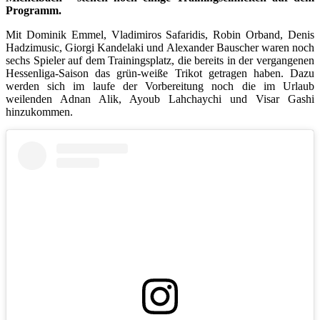
Programm.
Mit Dominik Emmel, Vladimiros Safaridis, Robin Orband, Denis
Hadzimusic, Giorgi Kandelaki und Alexander Bauscher waren noch
sechs Spieler auf dem Trainingsplatz, die bereits in der vergangenen
Hessenliga-Saison das grün-weiße Trikot getragen haben. Dazu
werden sich im laufe der Vorbereitung noch die im Urlaub
weilenden Adnan Alik, Ayoub Lahchaychi und Visar Gashi
hinzukommen.