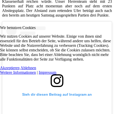
Klassenerhalt reichen würde. Unser Herrenteam steht mit 23
Punkten auf Platz acht momentan aber noch auf dem ersten
Abstiegsplatz. Der Abstand zum rettenden Ufer beträgt auch nach
den bereits am heutigen Samstag ausgespielten Partien drei Punkte.
Wir benutzen Cookies
Wir nutzen Cookies auf unserer Website. Einige von ihnen sind
essenziell für den Betrieb der Seite, während andere uns helfen, diese
Website und die Nutzererfahrung zu verbessern (Tracking Cookies).
Sie können selbst entscheiden, ob Sie die Cookies zulassen möchten.
Bitte beachten Sie, dass bei einer Ablehnung womöglich nicht mehr
alle Funktionalitäten der Seite zur Verfügung stehen.
Akzeptieren
Ablehnen
Weitere Informationen
|
Impressum
Sieh dir diesen Beitrag auf Instagram an