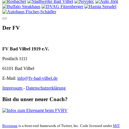
Der FV
FV Bad Vilbel 1919 e.V.
Postfach 1111
61101 Bad Vilbel
E-Mail:
info@fv-bad-vilbel.de
Impressum
-
Datenschutzerklärung
Bist du unser neuer Coach?
Bootstrap
is a front-end framework of Twitter, Inc. Code licensed under
MIT