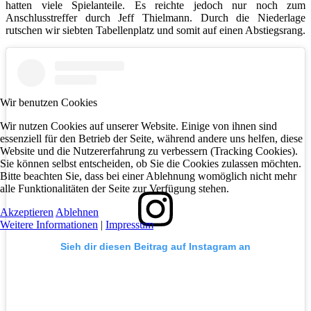
hatten viele Spielanteile. Es reichte jedoch nur noch zum
Anschlusstreffer durch Jeff Thielmann. Durch die Niederlage
rutschen wir siebten Tabellenplatz und somit auf einen Abstiegsrang.
Wir benutzen Cookies
Wir nutzen Cookies auf unserer Website. Einige von ihnen sind
essenziell für den Betrieb der Seite, während andere uns helfen, diese
Website und die Nutzererfahrung zu verbessern (Tracking Cookies).
Sie können selbst entscheiden, ob Sie die Cookies zulassen möchten.
Bitte beachten Sie, dass bei einer Ablehnung womöglich nicht mehr
alle Funktionalitäten der Seite zur Verfügung stehen.
Akzeptieren
Ablehnen
Weitere Informationen
|
Impressum
Sieh dir diesen Beitrag auf Instagram an