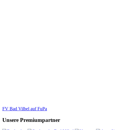
FV Bad Vilbel auf FuPa
Unsere Premiumpartner