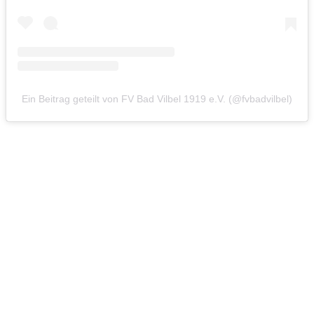
Ein Beitrag geteilt von FV Bad Vilbel 1919 e.V. (@fvbadvilbel)